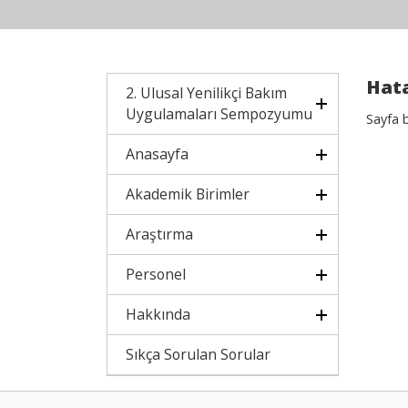
Hata
2. Ulusal Yenilikçi Bakım
Uygulamaları Sempozyumu
Sayfa 
Anasayfa
Akademik Birimler
Araştırma
Personel
Hakkında
Sıkça Sorulan Sorular