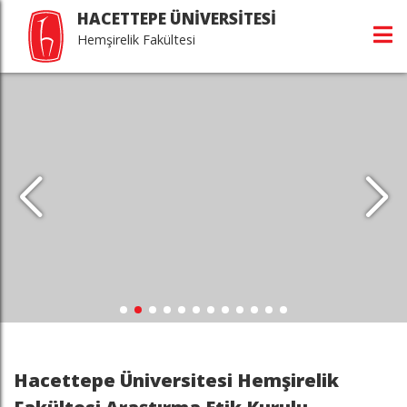
HACETTEPE ÜNİVERSİTESİ
Hemşirelik Fakültesi
Hacettepe Üniversitesi Hemşirelik