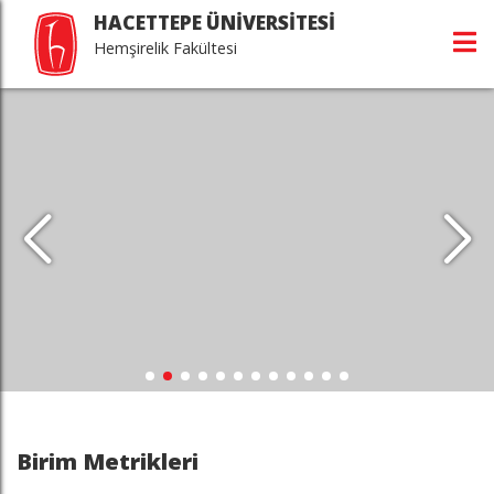
HACETTEPE ÜNİVERSİTESİ
Hemşirelik Fakültesi
Birim Metrikleri