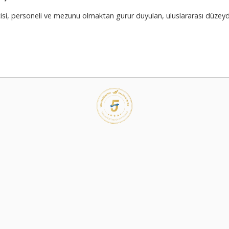
si, personeli ve mezunu olmaktan gurur duyulan, uluslararası düzeyde