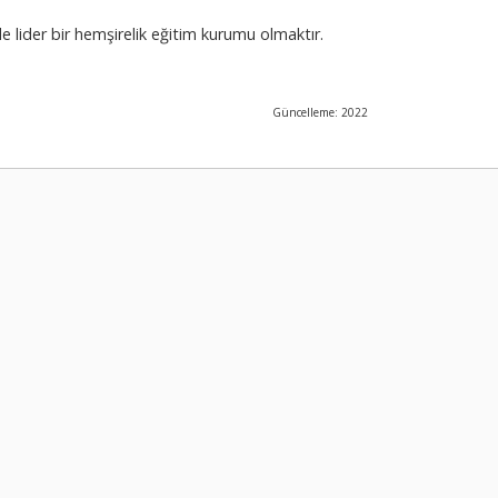
 lider bir hemşirelik eğitim kurumu olmaktır.
Güncelleme: 2022