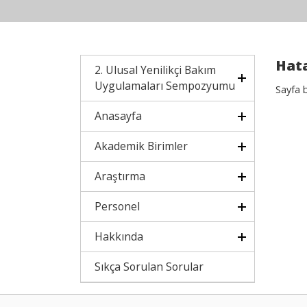
Hata
2. Ulusal Yenilikçi Bakım
Uygulamaları Sempozyumu
Sayfa 
Anasayfa
Akademik Birimler
Araştırma
Personel
Hakkında
Sıkça Sorulan Sorular